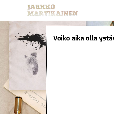
Voiko aika olla ystä