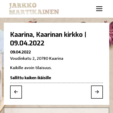
Kaarina, Kaarinan kirkko |
09.04.2022
09.04.2022
Voudinkatu 2, 20780 Kaarina
Kaikille avoin tilaisuus.
Sallittu kaiken ikäisille